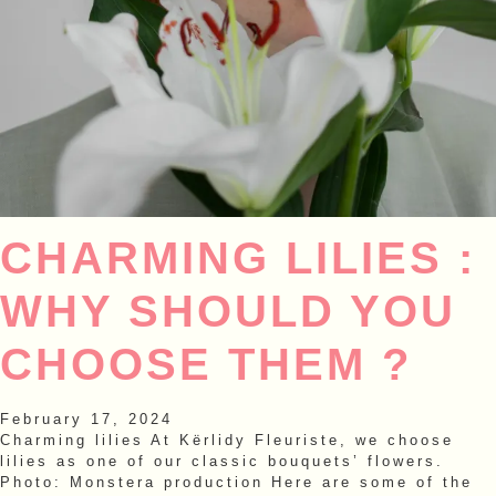
CHARMING LILIES :
WHY SHOULD YOU
CHOOSE THEM ?
February 17, 2024
Charming lilies At Kërlidy Fleuriste, we choose
lilies as one of our classic bouquets’ flowers.
Photo: Monstera production Here are some of the