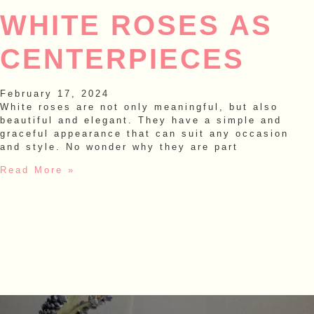
WHITE ROSES AS
CENTERPIECES
February 17, 2024
White roses are not only meaningful, but also
beautiful and elegant. They have a simple and
graceful appearance that can suit any occasion
and style. No wonder why they are part
Read More »