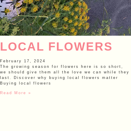
LOCAL FLOWERS
February 17, 2024
The growing season for flowers here is so short,
we should give them all the love we can while they
last. Discover why buying local flowers matter
Buying local flowers
Read More »