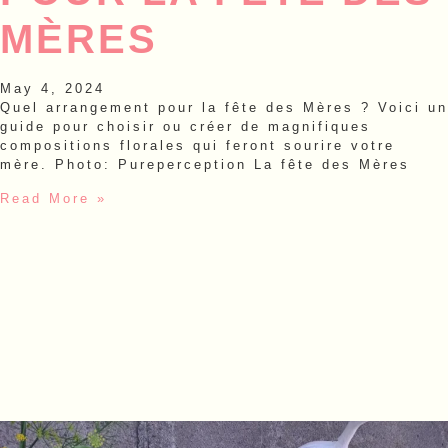
MÈRES
May 4, 2024
Quel arrangement pour la fête des Mères ? Voici un
guide pour choisir ou créer de magnifiques
compositions florales qui feront sourire votre
mère. Photo: Pureperception La fête des Mères
Read More »