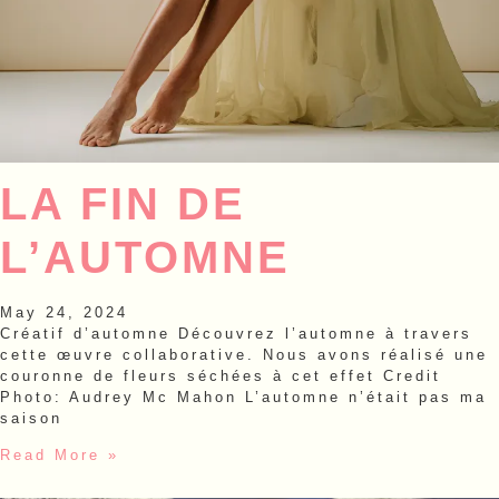
LA FIN DE
L’AUTOMNE
May 24, 2024
Créatif d’automne Découvrez l’automne à travers
cette œuvre collaborative. Nous avons réalisé une
couronne de fleurs séchées à cet effet Credit
Photo: Audrey Mc Mahon L’automne n’était pas ma
saison
Read More »